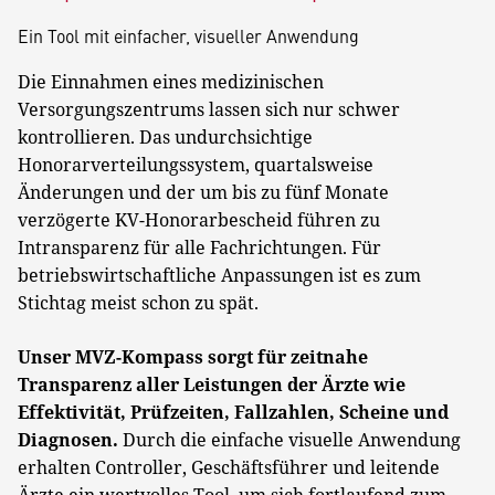
Ein Tool mit einfacher, visueller Anwendung
Die Einnahmen eines medizinischen
Versorgungszentrums lassen sich nur schwer
kontrollieren. Das undurchsichtige
Honorarverteilungssystem, quartalsweise
Änderungen und der um bis zu fünf Monate
verzögerte KV-Honorarbescheid führen zu
Intransparenz für alle Fachrichtungen. Für
betriebswirtschaftliche Anpassungen ist es zum
Stichtag meist schon zu spät.
Unser MVZ-Kompass sorgt für zeitnahe
Transparenz aller Leistungen der Ärzte wie
Effektivität, Prüfzeiten, Fallzahlen, Scheine und
Diagnosen.
Durch die einfache visuelle Anwendung
erhalten Controller, Geschäftsführer und leitende