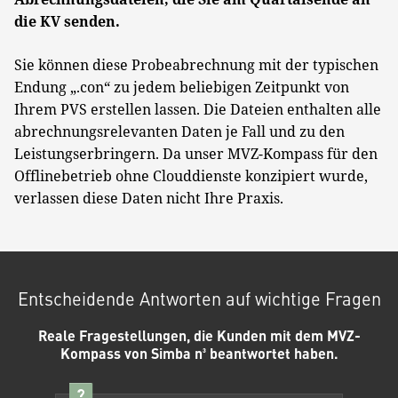
die KV senden.
Sie können diese Probeabrechnung mit der typischen
Endung „.con“ zu jedem beliebigen Zeitpunkt von
Ihrem PVS erstellen lassen. Die Dateien enthalten alle
abrechnungsrelevanten Daten je Fall und zu den
Leistungserbringern. Da unser MVZ-Kompass für den
Offlinebetrieb ohne Clouddienste konzipiert wurde,
verlassen diese Daten nicht Ihre Praxis.
Entscheidende Antworten auf wichtige Fragen
Reale Fragestellungen, die Kunden mit dem MVZ-
Kompass von Simba n³ beantwortet haben.