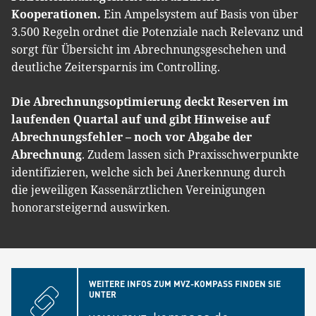
Kooperationen.
Ein Ampelsystem auf Basis von über
3.500 Regeln ordnet die Potenziale nach Relevanz und
sorgt für Übersicht im Abrechnungsgeschehen und
deutliche Zeitersparnis im Controlling.
Die Abrechnungsoptimierung deckt Reserven im
laufenden Quartal auf und gibt Hinweise auf
Abrechnungsfehler – noch vor Abgabe der
Abrechnung
. Zudem lassen sich Praxisschwerpunkte
identifizieren, welche sich bei Anerkennung durch
die jeweiligen Kassenärztlichen Vereinigungen
honorarsteigernd auswirken.
WEITERE INFOS ZUM MVZ-KOMPASS FINDEN SIE
UNTER