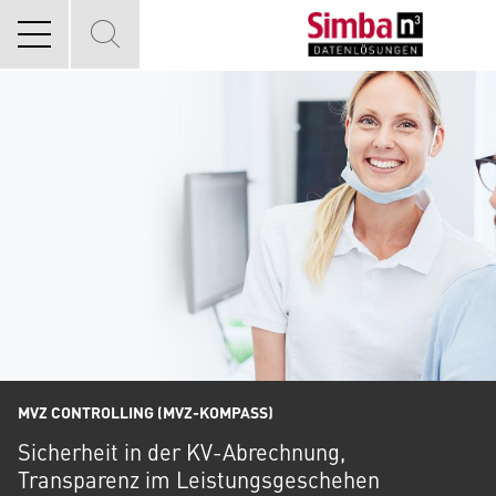
MVZ CONTROLLING (MVZ-KOMPASS)
Sicherheit in der KV-Abrechnung,
Transparenz im Leistungsgeschehen