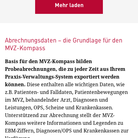
Mehr laden
Abrechnungsdaten – die Grundlage für den
MVZ-Kompass
Basis für den MVZ-Kompass bilden
Probeabrechnungen, die zu jeder Zeit aus Ihrem
Praxis-Verwaltungs-System exportiert werden
können.
Diese enthalten alle wichtigen Daten, wie
z.B. Patienten- und Falldaten, Patientenbewegungen
im MVZ, behandelnder Arzt, Diagnosen und
Leistungen, OPS, Scheine und Krankenkassen.
Unterstützend zur Abrechnung stellt der MVZ-
Kompass weitere Informationen und Legenden zu
EBM-Ziffern, Diagnosen/OPS und Krankenkassen zur