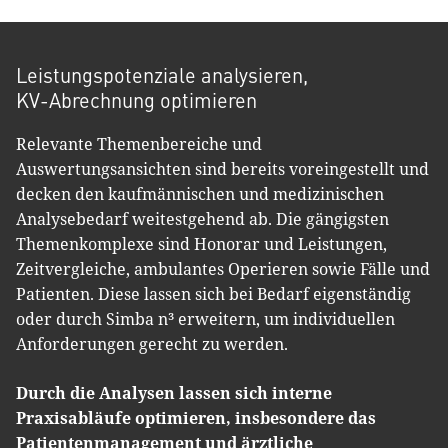
Leistungspotenziale analysieren,
KV-Abrechnung optimieren
Relevante Themenbereiche und
Auswertungsansichten sind bereits voreingestellt und
decken den kaufmännischen und medizinischen
Analysebedarf weitestgehend ab. Die gängigsten
Themenkomplexe sind Honorar und Leistungen,
Zeitvergleiche, ambulantes Operieren sowie Fälle und
Patienten. Diese lassen sich bei Bedarf eigenständig
oder durch Simba n³ erweitern, um individuellen
Anforderungen gerecht zu werden.
Durch die Analysen lassen sich interne
Praxisabläufe optimieren, insbesondere das
Patientenmanagement und ärztliche