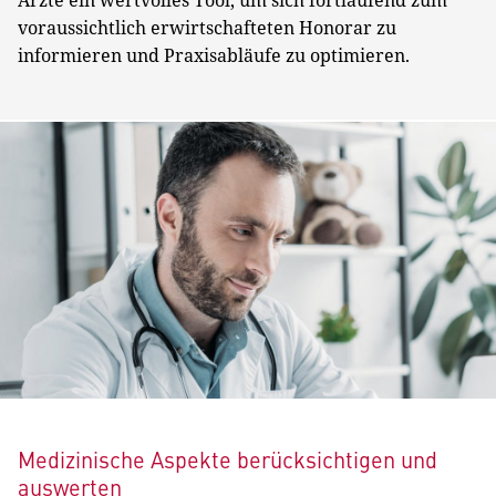
Ärzte ein wertvolles Tool, um sich fortlaufend zum
voraussichtlich erwirtschafteten Honorar zu
informieren und Praxisabläufe zu optimieren.
Medizinische Aspekte berücksichtigen und
auswerten