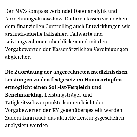
Der MVZ-Kompass verbindet Datenanalytik und
Abrechnungs-Know-how. Dadurch lassen sich neben
dem finanziellen Controlling auch Entwicklungen wie
arztindividuelle Fallzahlen, Fallwerte und
Leistungsvolumen überblicken und mit den
Vorgabewerten der Kassenärztlichen Vereinigungen
abgleichen.
Die Zuordnung der abgerechneten medizinischen
Leistungen zu den festgesetzten Honorartöpfen
ermöglicht einen Soll-Ist-Vergleich und
Benchmarking.
Leistungsträger und
Tätigkeitsschwerpunkte können leicht den
Vorgabewerten der KV gegenübergestellt werden.
Zudem kann auch das aktuelle Leistungsgeschehen
analysiert werden.