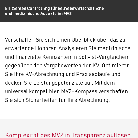
Effizientes Controlling für betriebswirtschaftliche
und medizinische Aspekte im MVZ
Verschaffen Sie sich einen Überblick über das zu
erwartende Honorar. Analysieren Sie medizinische
und finanzielle Kennzahlen in Soll-Ist-Vergleichen
gegenüber den Vorgabewerten der KV. Optimieren
Sie Ihre KV-Abrechnung und Praxisabläufe und
decken Sie Leistungspotenziale auf. Mit dem
universal kompatiblen MVZ-Kompass verschaffen
Sie sich Sicherheiten für Ihre Abrechnung.
Komplexität des MVZ in Transparenz auflösen