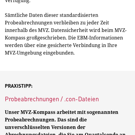
Verfügung.
Sämtliche Daten dieser standardisierten
Probeabrechnungen verbleiben zu jeder Zeit
innerhalb des MVZ. Datensicherheit wird beim MVZ-
Kompass großgeschrieben. Die EBM-Informationen
werden über eine gesicherte Verbindung in Ihre
MVZ-Umgebung eingebunden.
PRAXISTIPP:
Probeabrechnungen / .con-Dateien
Unser MVZ-Kompass arbeitet mit sogenannten
Probeabrechnungen. Das sind die
unverschlüsselten Versionen der
Abrechnungsdateien, die Sie am Quartalsende an