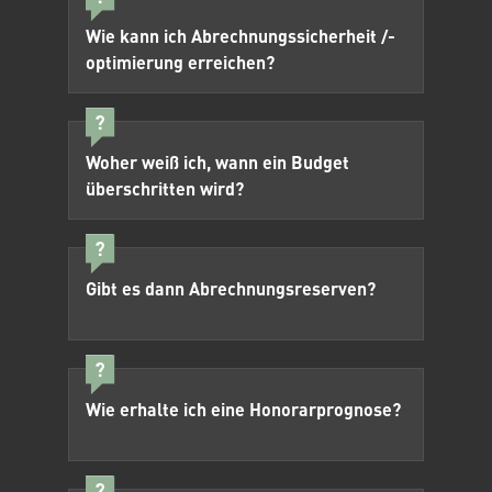
Wie kann ich Abrechnungssicherheit /-
optimierung erreichen?
Woher weiß ich, wann ein Budget
überschritten wird?
Gibt es dann Abrechnungsreserven?
Wie erhalte ich eine Honorarprognose?