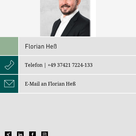
Florian Heß
Telefon | +49 37421 7224-133
E-Mail an Florian Heß