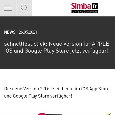
NEWS
| 26.05.2021
schnelltest.click: Neue Version für APPLE
iOS und Google Play Store jetzt verfügbar!
Die neue Version 2.0 ist seit heute im iOS App Store
und Google Play Store verfügbar!