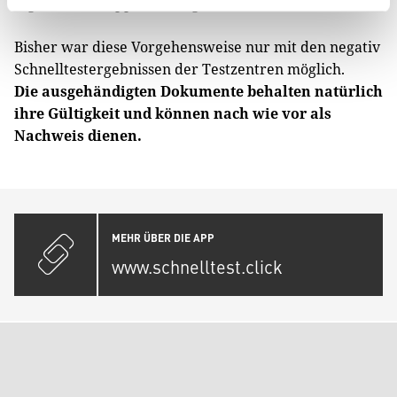
digital in der App hinterlegt.
Bisher war diese Vorgehensweise nur mit den negativ
Schnelltestergebnissen der Testzentren möglich.
Die ausgehändigten Dokumente behalten natürlich
ihre Gültigkeit und können nach wie vor als
Nachweis dienen.
MEHR ÜBER DIE APP
www.schnelltest.click